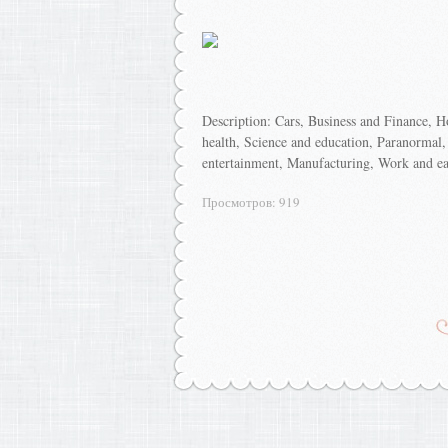
Description: Cars, Business and Finance, H
health, Science and education, Paranormal,
entertainment, Manufacturing, Work and ea
Просмотров
:
919