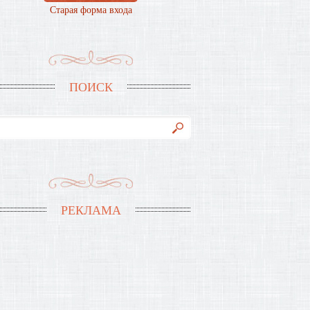
Старая форма входа
ПОИСК
РЕКЛАМА