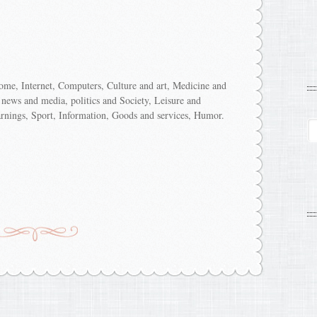
ome, Internet, Computers, Culture and art, Medicine and
 news and media, politics and Society, Leisure and
rnings, Sport, Information, Goods and services, Humor.